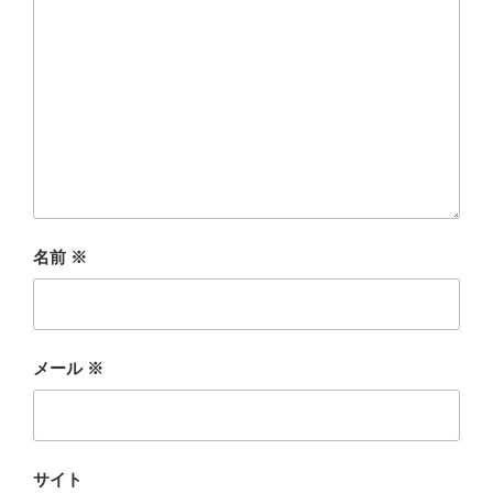
名前
※
メール
※
サイト